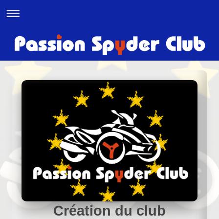
Création du club