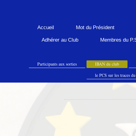
Accueil
Mot du Président
Adhérer au Club
Membres du P.
Participants aux sorties
IBAN du club
le PCS sur les traces du